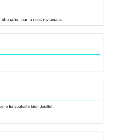
t-être qu'un jour tu nous reviendras
 je lui souhaite bien douillet.