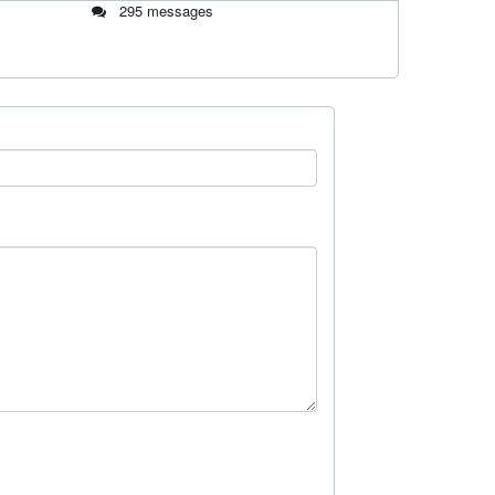
295 messages