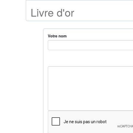
Livre d'or
Votre nom