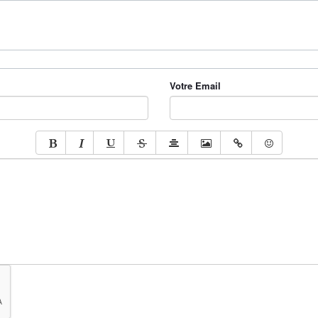
Votre Email