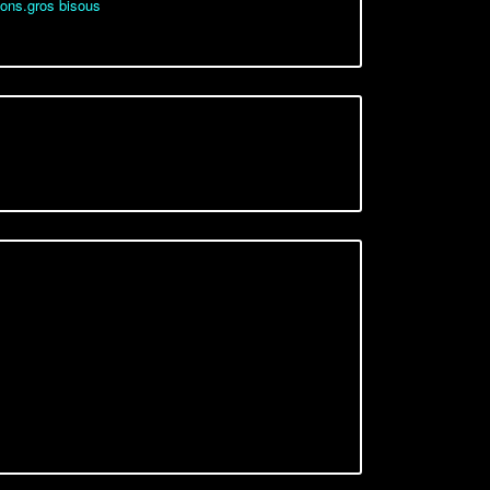
ions.gros bisous