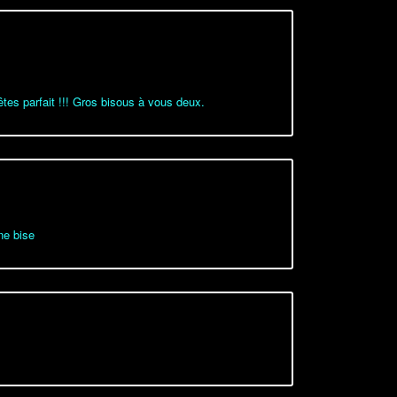
tes parfait !!! Gros bisous à vous deux.
ne bise