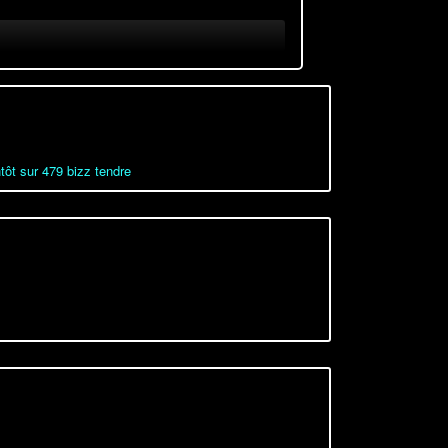
tôt sur 479 bizz tendre