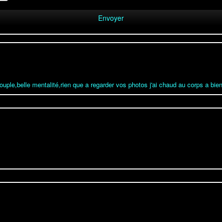
uple,belle mentalité,rien que a regarder vos photos j'ai chaud au corps a bien