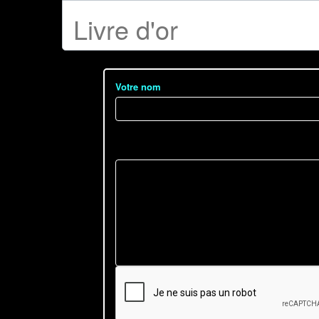
Livre d'or
Votre nom