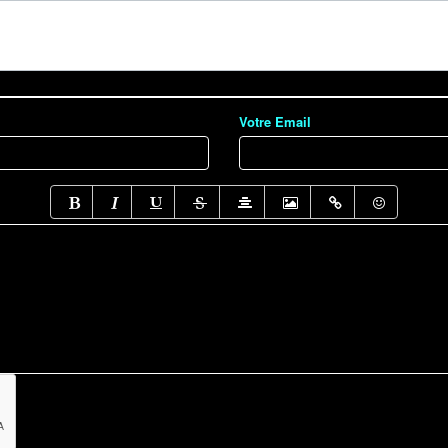
Votre Email