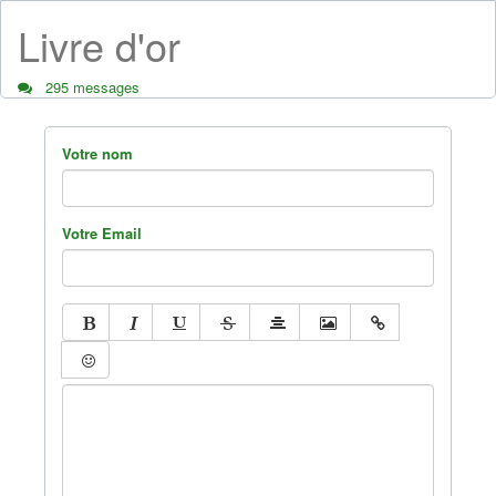
Livre d'or
295 messages
Votre nom
Votre Email