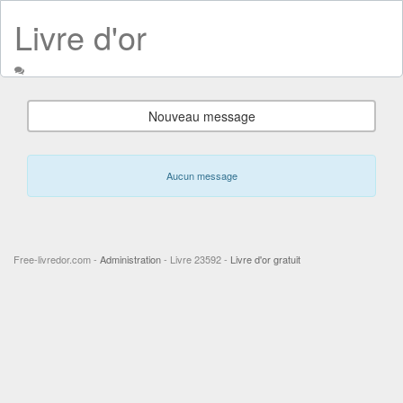
Livre d'or
Nouveau message
Aucun message
Free-livredor.com -
Administration
- Livre 23592 -
Livre d'or gratuit