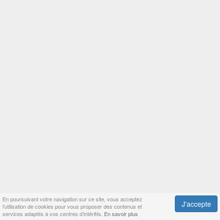
En poursuivant votre navigation sur ce site, vous acceptez
J'accepte
l’utilisation de cookies pour vous proposer des contenus et
services adaptés à vos centres d’intérêts.
En savoir plus