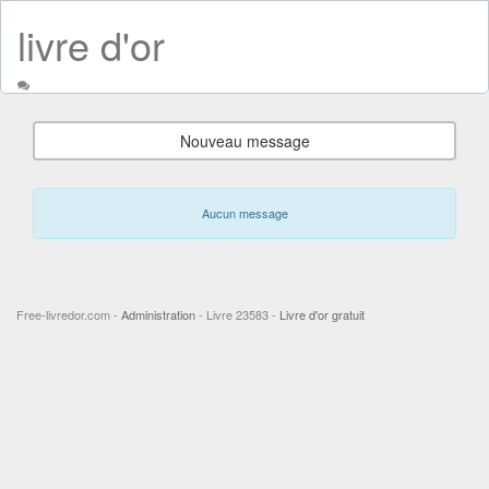
livre d'or
Nouveau message
Aucun message
Free-livredor.com -
Administration
- Livre 23583 -
Livre d'or gratuit