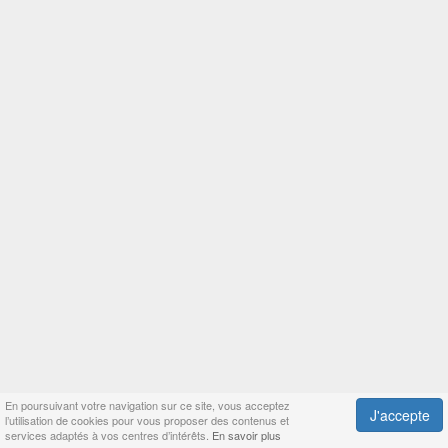
En poursuivant votre navigation sur ce site, vous acceptez
J'accepte
l’utilisation de cookies pour vous proposer des contenus et
services adaptés à vos centres d’intérêts.
En savoir plus