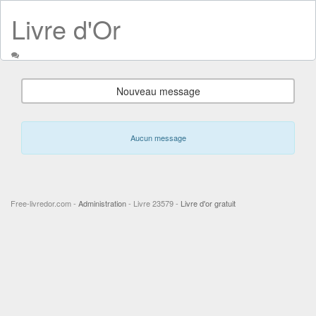
Livre d'Or
Nouveau message
Aucun message
Free-livredor.com -
Administration
- Livre 23579 -
Livre d'or gratuit