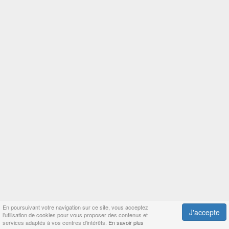
En poursuivant votre navigation sur ce site, vous acceptez
J'accepte
l’utilisation de cookies pour vous proposer des contenus et
services adaptés à vos centres d’intérêts.
En savoir plus