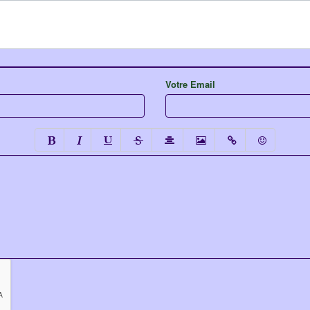
Votre Email