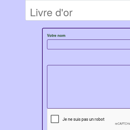
Livre d'or
Votre nom