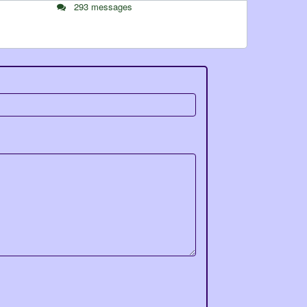
293 messages