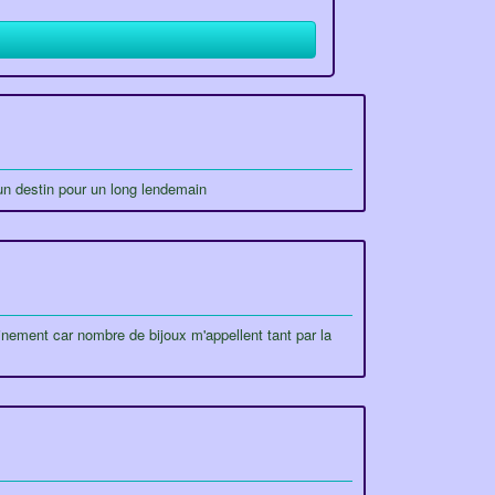
'un destin pour un long lendemain
inement car nombre de bijoux m'appellent tant par la