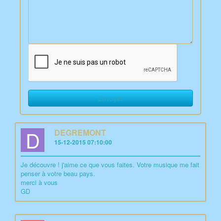
D
DEGREMONT
15-12-2015 07:10:00
Je découvre ! j'aime ce que vous faites. Votre musique me fait
penser à votre beau pays.
merci à vous
GD