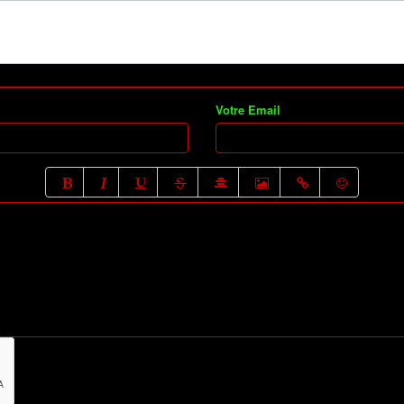
Votre Email