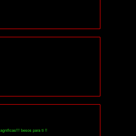
agnificas!!! besos para ti !!