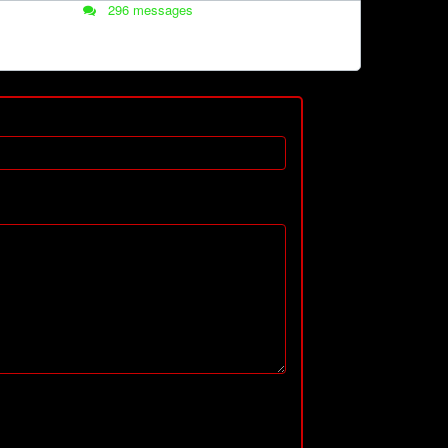
296 messages