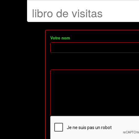
libro de visitas
Votre nom