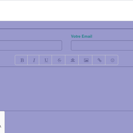
Votre Email