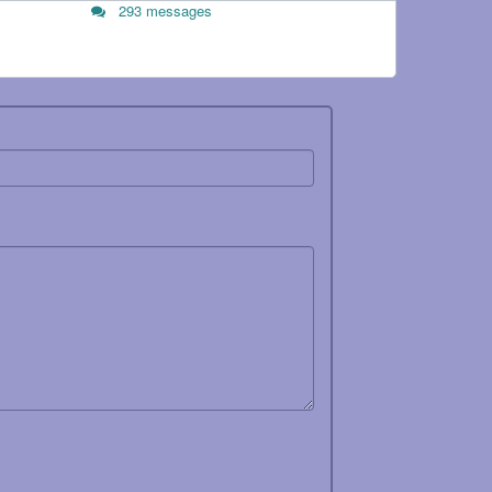
293 messages