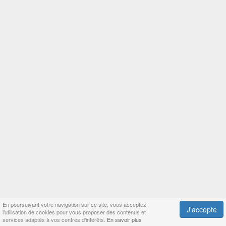
En poursuivant votre navigation sur ce site, vous acceptez
J'accepte
l’utilisation de cookies pour vous proposer des contenus et
services adaptés à vos centres d’intérêts.
En savoir plus