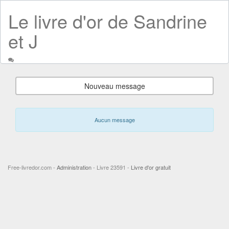
Le livre d'or de Sandrine
et J
Nouveau message
Aucun message
Free-livredor.com -
Administration
- Livre 23591 -
Livre d'or gratuit