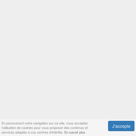
En poursuivant votre navigation sur ce site, vous acceptez
J'accepte
l’utilisation de cookies pour vous proposer des contenus et
services adaptés à vos centres d’intérêts.
En savoir plus