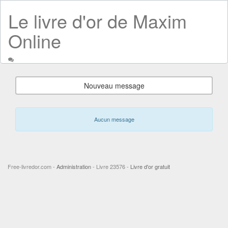
Le livre d'or de Maxim
Online
Nouveau message
Aucun message
Free-livredor.com -
Administration
- Livre 23576 -
Livre d'or gratuit