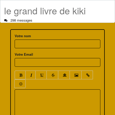
le grand livre de kiki
298 messages
Votre nom
Votre Email