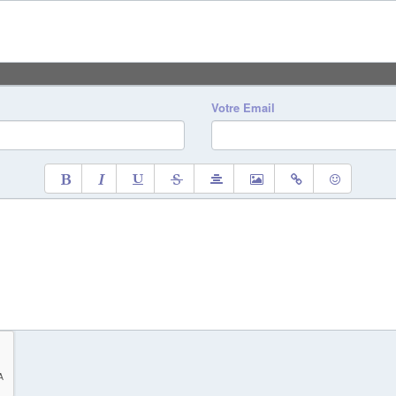
Votre Email