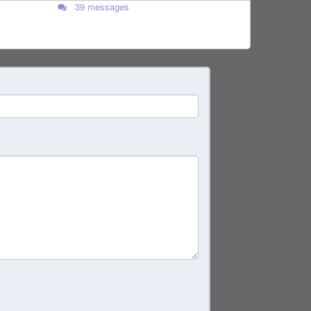
39 messages