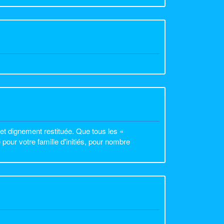
et dignement restituée. Que tous les «
pour votre famille d'initiés, pour nombre