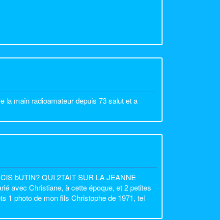
re la main radioamateur depuis 73 salut et a
CIS bUTIN? QUI 2TAIT SUR LA JEANNE
 avec Christiane, à cette époque, et 2 petites
mets 1 photo de mon fils Christophe de 1971, tel