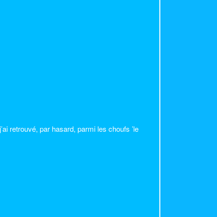
’ai retrouvé, par hasard, parmi les choufs ’le