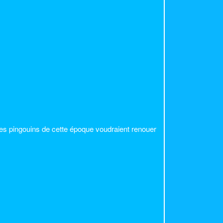
des pingouins de cette époque voudraient renouer