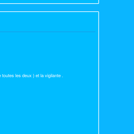
outes les deux ) et la vigilante .