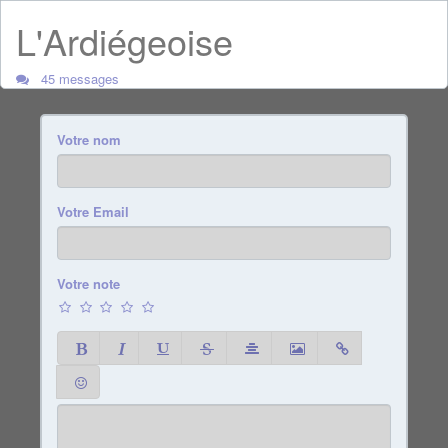
L'Ardiégeoise
45 messages
Votre nom
Votre Email
Votre note