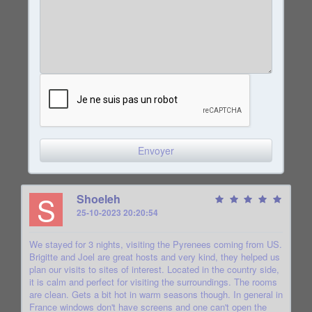
S
Shoeleh
25-10-2023 20:20:54
We stayed for 3 nights, visiting the Pyrenees coming from US.
Brigitte and Joel are great hosts and very kind, they helped us
plan our visits to sites of interest. Located in the country side,
it is calm and perfect for visiting the surroundings. The rooms
are clean. Gets a bit hot in warm seasons though. In general in
France windows don't have screens and one can't open the