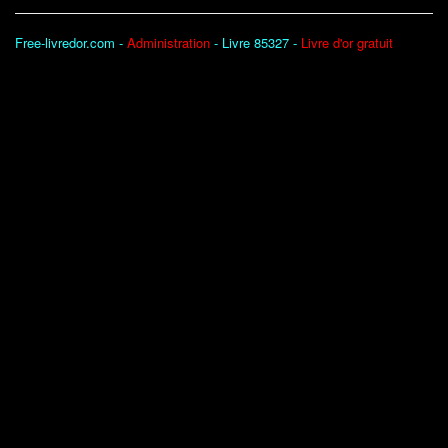
Free-livredor.com -
Administration
- Livre 85327 -
Livre d'or gratuit