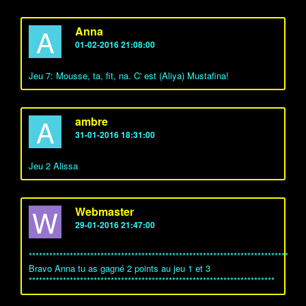
A
Anna
01-02-2016 21:08:00
Jeu 7: Mousse, ta, fit, na. C' est (Aliya) Mustafina!
A
ambre
31-01-2016 18:31:00
Jeu 2 Alissa
W
Webmaster
29-01-2016 21:47:00
****************************************************************************
Bravo Anna tu as gagné 2 points au jeu 1 et 3
************************************************************************