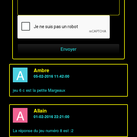
A
Ambre
05-02-2016 11:42:00
jeu 6 c est la petite Margeaux
A
Allain
01-02-2016 22:21:00
La réponse du jeu numéro 8 est :2