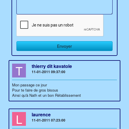
T
thierry dit kavatole
11-01-2011 09:37:00
Mon passage ce jour
Pour te faire de gros bisous
Ainsi qu'à Nath et un bon Rétablissement
L
laurence
11-01-2011 07:23:00