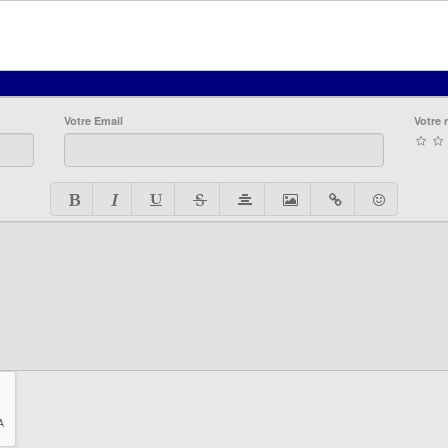
Votre Email
Votre 