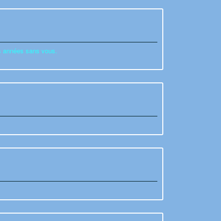
es années sans vous.