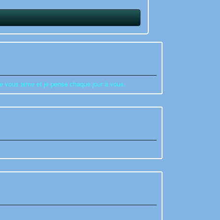
e vous aime et je pense chaque jour à vous.