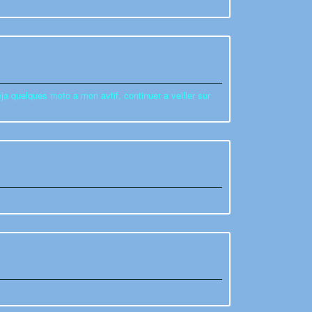
ja quelques moto a mon avtif, continuer a veiller sur