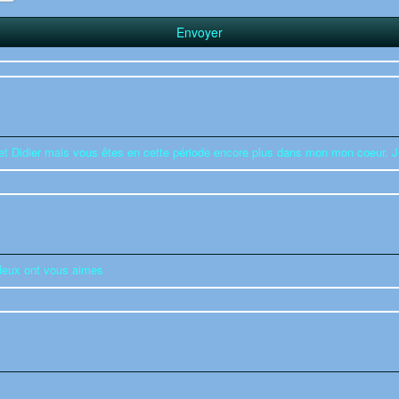
t Didier mais vous êtes en cette période encore plus dans mon mon coeur. J
 deux ont vous aimes