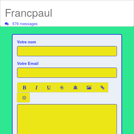
Francpaul
579 messages
Votre nom
Votre Email