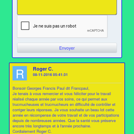
R
Roger C.
08-11-2016 05:41:31
Bonsoir Georges Francis Paul dit Francpaul,
Je tenais à vous remercier et vous féliciter pour le travail
réalisé chaque année par vos soins, ce qui permet aux
trucmucheuses et trucmucheurs en difficulté de contrôler et
corriger leurs réponses. Je vous souhaite un beau lot cette
année en récompense de votre travail et de vos participations
depuis de nombreuses années. Que la santé vous préserve
encore très longtemps et à l'année prochaine.
Cordialement Roger C.