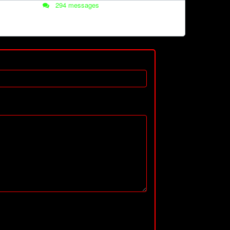
294 messages