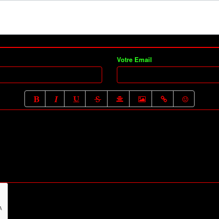
Votre Email