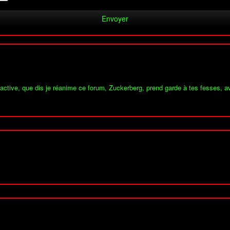
éactive, que dis je réanime ce forum, Zuckerberg, prend garde à tes fesses, a