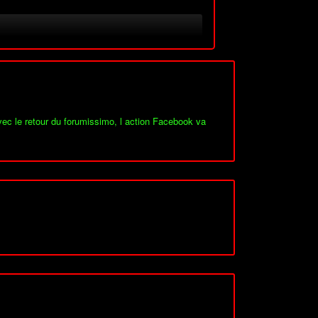
vec le retour du forumissimo, l action Facebook va