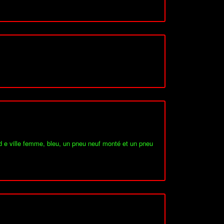
lod e ville femme, bleu, un pneu neuf monté et un pneu