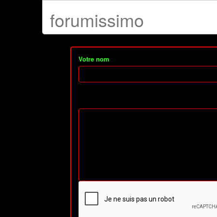
forumissimo
Votre nom