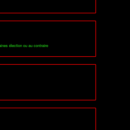
ines élection ou au contraire