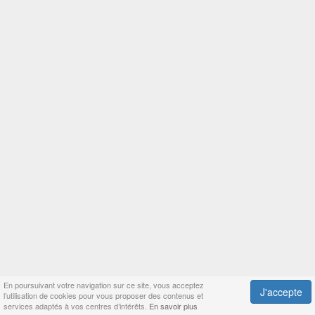
En poursuivant votre navigation sur ce site, vous acceptez
J'accepte
l’utilisation de cookies pour vous proposer des contenus et
services adaptés à vos centres d’intérêts.
En savoir plus