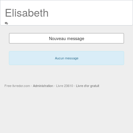
Elisabeth
Nouveau message
Aucun message
Free-livredor.com -
Administration
- Livre 23610 -
Livre d'or gratuit