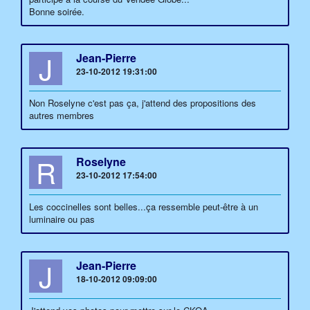
Bonne soirée.
J
Jean-Pierre
23-10-2012 19:31:00
Non Roselyne c'est pas ça, j'attend des propositions des
autres membres
R
Roselyne
23-10-2012 17:54:00
Les coccinelles sont belles...ça ressemble peut-être à un
luminaire ou pas
J
Jean-Pierre
18-10-2012 09:09:00