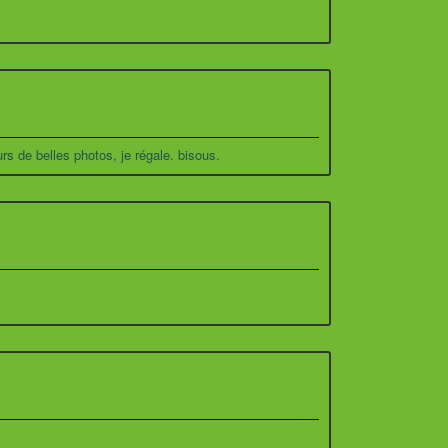
rs de belles photos, je régale. bisous.