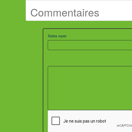
Commentaires
Votre nom