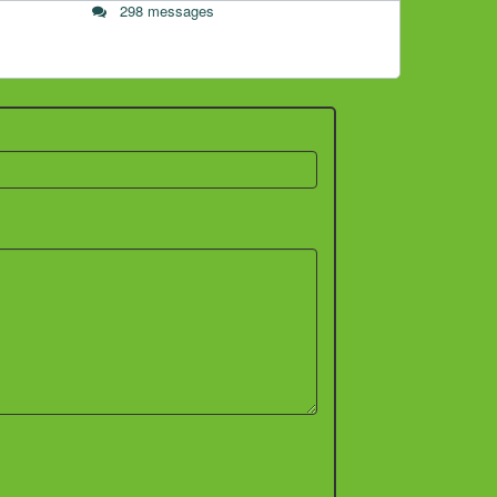
298 messages