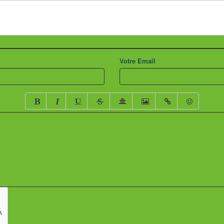
Votre Email