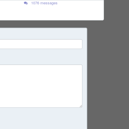
1076 messages