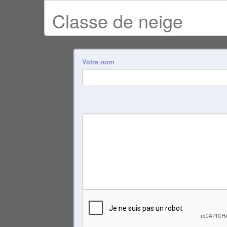
Classe de neige
Votre nom