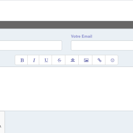
Votre Email