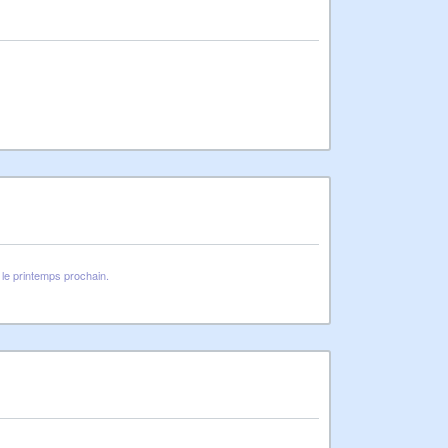
le printemps prochain.