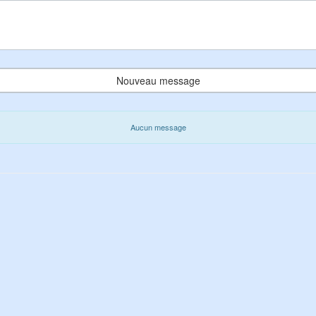
Nouveau message
Aucun message