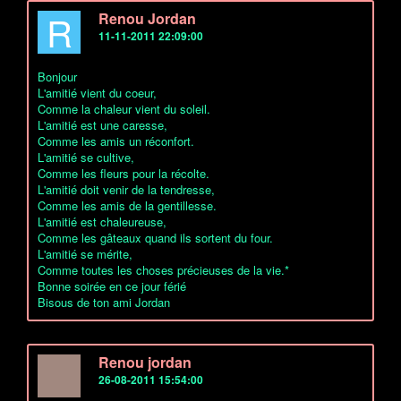
R
Renou Jordan
11-11-2011 22:09:00
Bonjour
L'amitié vient du coeur,
Comme la chaleur vient du soleil.
L'amitié est une caresse,
Comme les amis un réconfort.
L'amitié se cultive,
Comme les fleurs pour la récolte.
L'amitié doit venir de la tendresse,
Comme les amis de la gentillesse.
L'amitié est chaleureuse,
Comme les gâteaux quand ils sortent du four.
L'amitié se mérite,
Comme toutes les choses précieuses de la vie.*
Bonne soirée en ce jour férié
Bisous de ton ami Jordan
Renou jordan
26-08-2011 15:54:00