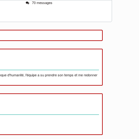
70 messages
manque d'humanité, l'équipe a su prendre son temps et me redonner