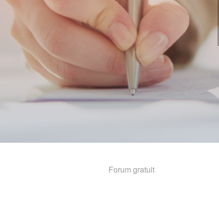
Forum gratuit