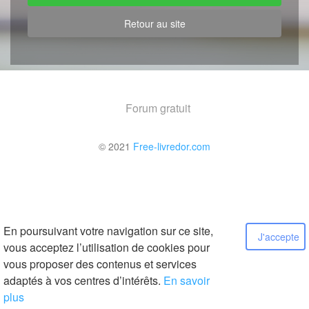
Retour au site
Forum gratuit
© 2021
Free-livredor.com
En poursuivant votre navigation sur ce site,
J'accepte
vous acceptez l’utilisation de cookies pour
vous proposer des contenus et services
adaptés à vos centres d’intérêts.
En savoir
plus