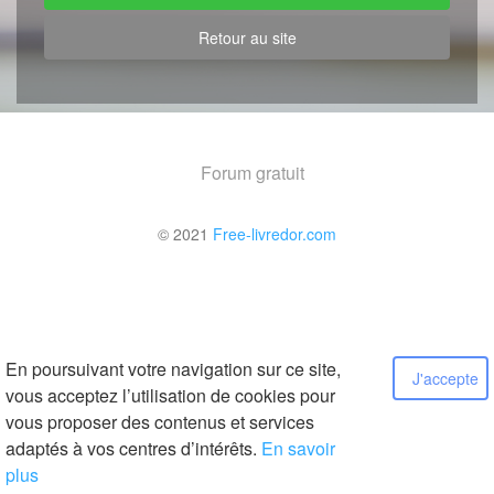
Retour au site
Forum gratuit
© 2021
Free-livredor.com
En poursuivant votre navigation sur ce site,
J'accepte
vous acceptez l’utilisation de cookies pour
vous proposer des contenus et services
adaptés à vos centres d’intérêts.
En savoir
plus