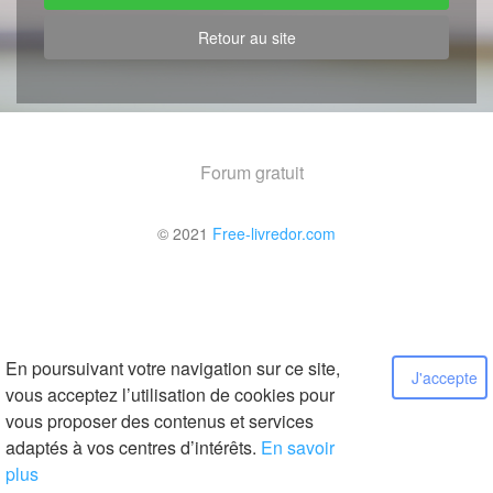
Retour au site
Forum gratuit
© 2021
Free-livredor.com
En poursuivant votre navigation sur ce site,
J'accepte
vous acceptez l’utilisation de cookies pour
vous proposer des contenus et services
adaptés à vos centres d’intérêts.
En savoir
plus