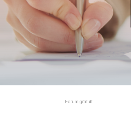
Forum gratuit