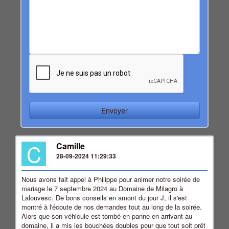
C
Camille
28-09-2024 11:29:33
Nous avons fait appel à Philippe pour animer notre soirée de
mariage le 7 septembre 2024 au Domaine de Milagro à
Lalouvesc. De bons conseils en amont du jour J, il s'est
montré à l'écoute de nos demandes tout au long de la soirée.
Alors que son véhicule est tombé en panne en arrivant au
domaine, il a mis les bouchées doubles pour que tout soit prêt