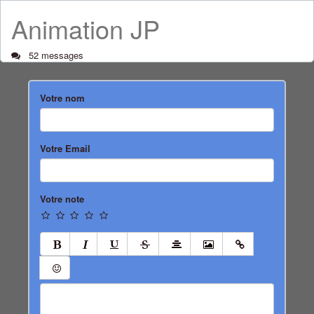
Animation JP
52 messages
Votre nom
Votre Email
Votre note