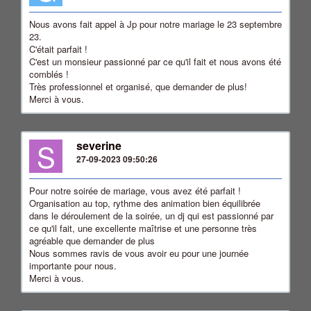
Nous avons fait appel à Jp pour notre mariage le 23 septembre
23.
C'était parfait !
C'est un monsieur passionné par ce qu'il fait et nous avons été
comblés !
Très professionnel et organisé, que demander de plus!
Merci à vous.
S
severine
27-09-2023 09:50:26
Pour notre soirée de mariage, vous avez été parfait !
Organisation au top, rythme des animation bien équilibrée
dans le déroulement de la soirée, un dj qui est passionné par
ce qu'il fait, une excellente maîtrise et une personne très
agréable que demander de plus
Nous sommes ravis de vous avoir eu pour une journée
importante pour nous.
Merci à vous.