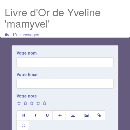
Livre d'Or de Yveline
'mamyvel'
191 messages
Votre nom
Votre Email
Votre note