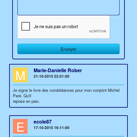
M
Marie-Danielle Rober
21-10-2015 22:01:00
Je signe le livre des condoléances pour mon conjoint Michel
Paré. Qu'il
repose en paix.
E
ecole87
17-10-2015 16:11:00