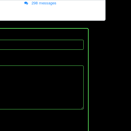
298 messages