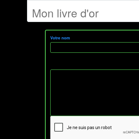
Mon livre d'or
Votre nom