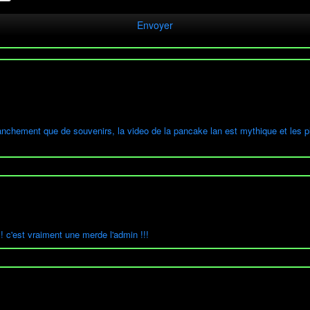
t franchement que de souvenirs, la video de la pancake lan est mythique et les 
! c'est vraiment une merde l'admin !!!