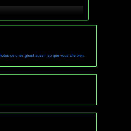
photos de chez ghost aussi! jsp que vous allé bien,