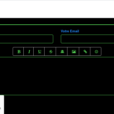
Votre Email